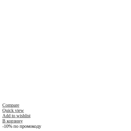
Compare
Quick view
Add to wishlist
В корзину
-10% по промокоду