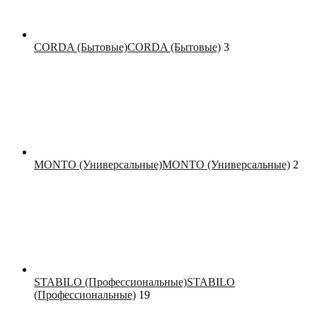
CORDA (Бытовые)
CORDA (Бытовые)
3
MONTO (Универсальные)
MONTO (Универсальные)
2
STABILO (Профессиональные)
STABILO
(Профессиональные)
19