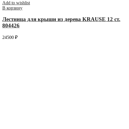
Add to wishlist
В корзину
Лестница для крыши из дерева KRAUSE 12 ст.
804426
24500
₽