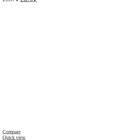
Compare
Quick view